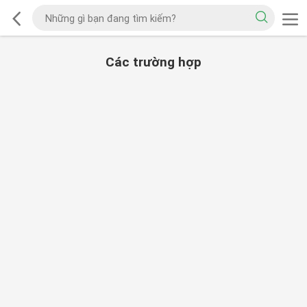
Các trường hợp