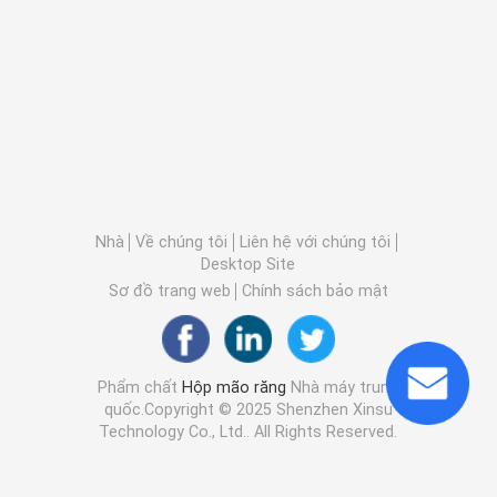
Nhà
Về chúng tôi
Liên hệ với chúng tôi
Desktop Site
Sơ đồ trang web
Chính sách bảo mật
Phẩm chất
Hộp mão răng
Nhà máy trung
quốc.Copyright © 2025 Shenzhen Xinsu
Technology Co., Ltd.. All Rights Reserved.