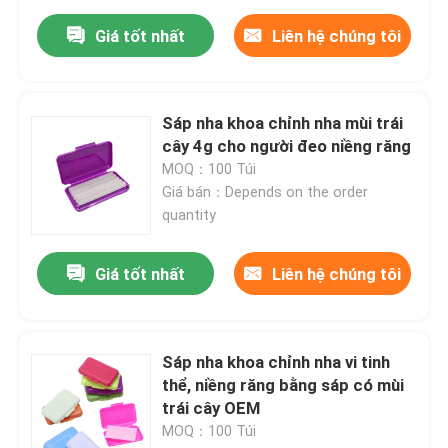
Giá tốt nhất
Liên hệ chúng tôi
Sáp nha khoa chỉnh nha mùi trái
cây 4g cho người đeo niềng răng
MOQ：100 Túi
Giá bán：Depends on the order
quantity
Giá tốt nhất
Liên hệ chúng tôi
Sáp nha khoa chỉnh nha vi tinh
thể, niềng răng bằng sáp có mùi
trái cây OEM
MOQ：100 Túi