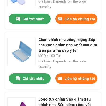
Giá bán：Depends on the order
quantity
Giá tốt nhất
Liên hệ chúng tôi
Giảm chỉnh nha bằng miệng Sáp
nha khoa chỉnh nha Chất liệu dựa
trên paraffin cấp y tế
MOQ：100 Túi
Giá bán：Depends on the order
quantity
Giá tốt nhất
Liên hệ chúng tôi
Logo tùy chỉnh Sáp giảm đau
chỉnh nha, Sáp niềng răng với